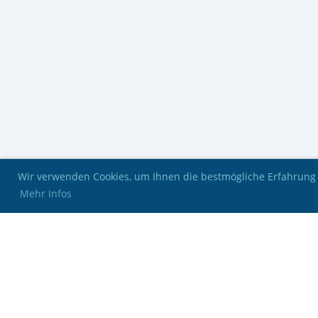
Wir verwenden Cookies, um Ihnen die bestmögliche Erfahrung 
Mehr Infos