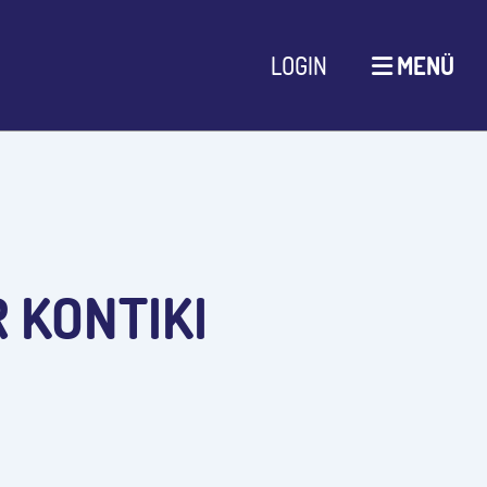
LOGIN
MENÜ
 KONTIKI