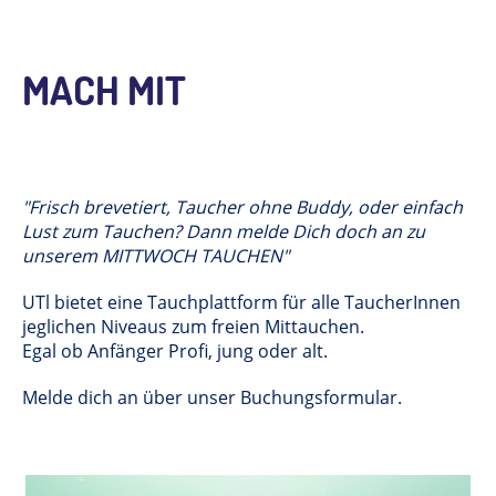
MACH MIT
"Frisch brevetiert, Taucher ohne Buddy, oder einfach
Lust zum Tauchen? Dann melde Dich doch an zu
unserem MITTWOCH TAUCHEN"
UTl bietet eine Tauchplattform für alle TaucherInnen
jeglichen Niveaus zum freien Mittauchen.
Egal ob Anfänger Profi, jung oder alt.
Melde dich an über unser Buchungsformular.