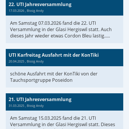
22. UTI Jahresversammlung
17.03.2026
, Bissig Andy
Am Samstag 07.03.2026 fand die 22. UTI
Versammlung in der Glasi Hergiswil statt. Auch
dieses Jahr wieder etwas Cordon Bleu lastig.....
UTI Karfreitag Ausfahrt mit der KonTiki
20.04.2025
, Bissig Andy
schöne Ausfahrt mit der KonTiki von der
Tauchsportgruppe Poseidon
21. UTI Jahresversammlung
31.03.2025
, Bissig Andy
Am Samstag 15.03.2025 fand die 21. UTI
Versammlung in der Glasi Hergiswil statt. Dieses