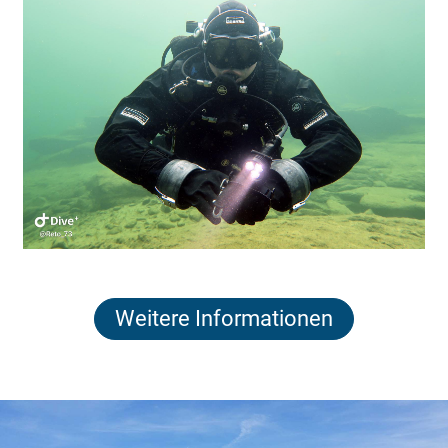
Weitere Informationen