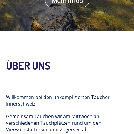
Mehr Infos
ÜBER UNS
Willkommen bei den unkomplizierten Taucher
Innerschweiz.
Gemeinsam Tauchen wir am Mittwoch an
verschiedenen Tauchplätzen rund um den
Vierwaldstättersee und Zugersee ab.