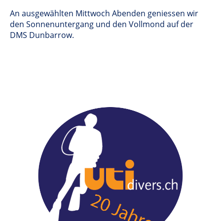
An ausgewählten Mittwoch Abenden geniessen wir
den Sonnenuntergang und den Vollmond auf der
DMS Dunbarrow.